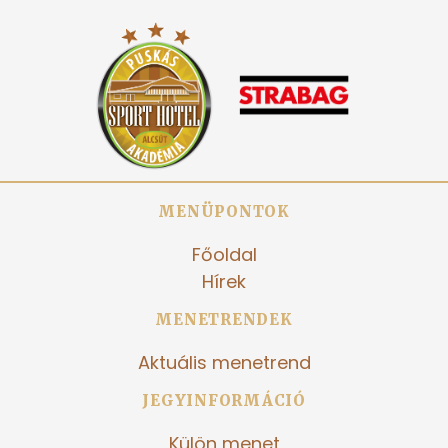
MENÜPONTOK
Főoldal
Hírek
MENETRENDEK
Aktuális menetrend
JEGYINFORMÁCIÓ
Külön menet