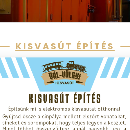
KISVASÚT ÉPÍTÉS