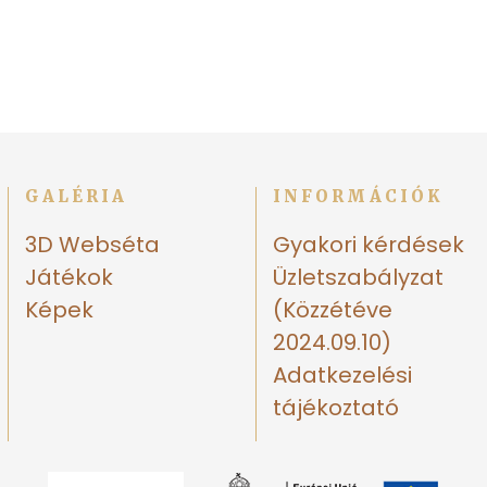
GALÉRIA
INFORMÁCIÓK
3D Webséta
Gyakori kérdések
Játékok
Üzletszabályzat
Képek
(Közzétéve
2024.09.10)
Adatkezelési
tájékoztató