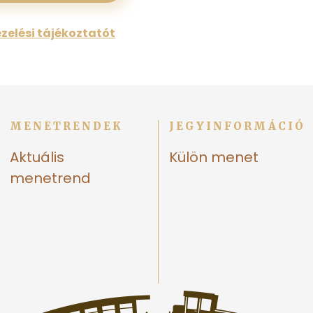
zelési tájékoztatót
MENETRENDEK
JEGYINFORMÁCIÓ
Aktuális
Külön menet
menetrend